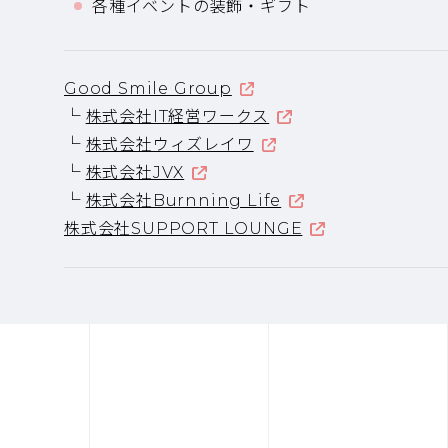
各種イベントの装飾・ギフト
Good Smile Group
└
株式会社IT経営ワークス
└
株式会社ウィズレイワ
└
株式会社JVX
└
株式会社Burnning Life
株式会社SUPPORT LOUNGE