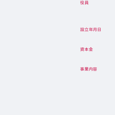
役員
設立年月日
資本金
事業内容