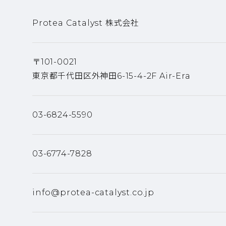
Protea Catalyst 株式会社
〒101-0021
東京都千代田区外神田6-15-4-2F Air-Era
03-6824-5590
03-6774-7828
info@protea-catalyst.co.jp