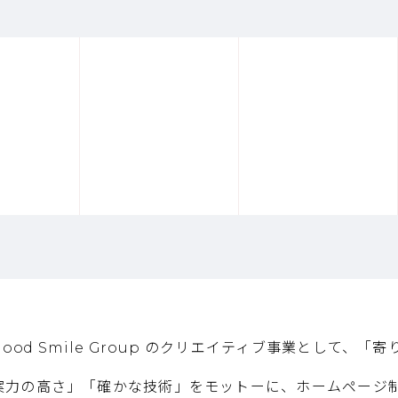
ood Smile Group のクリエイティブ事業として、「寄
案力の高さ」「確かな技術」をモットーに、ホームページ