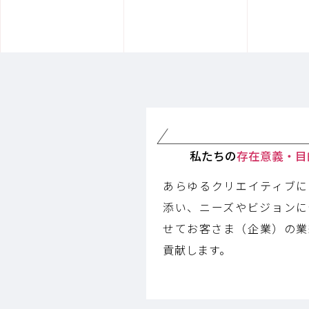
私たちの
存在意義・目
あらゆるクリエイティブに
添い、ニーズやビジョンに
せてお客さま（企業）の業
貢献します。