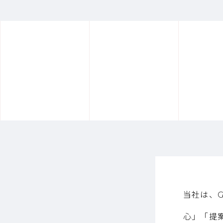
当社は、G
心」「提