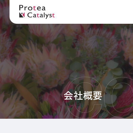
C
会社概要