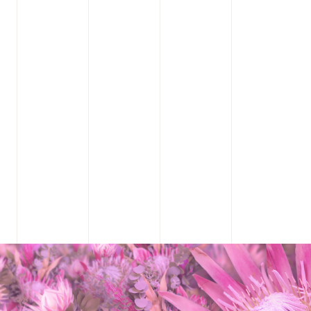
各種イベントの
装飾・ギフト