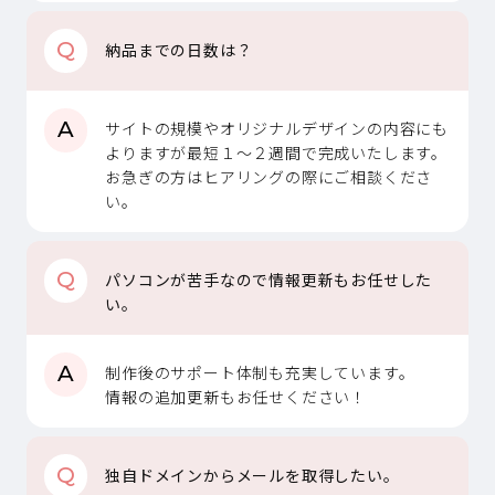
Q
納品までの日数は？
A
サイトの規模やオリジナルデザインの内容にも
よりますが最短１〜２週間で完成いたします。
お急ぎの方はヒアリングの際にご相談くださ
い。
Q
パソコンが苦手なので情報更新もお任せした
い。
A
制作後のサポート体制も充実しています。
情報の追加更新もお任せください！
Q
独自ドメインからメールを取得したい。