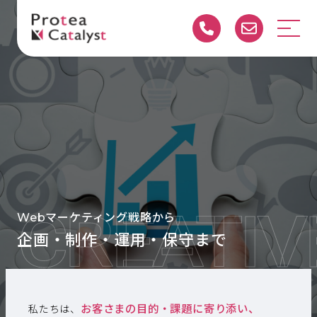
CREATIV
Webマーケティング戦略から
企画・制作・運用・保守まで
お客さまの目的・課題に寄り添い、
私たちは、