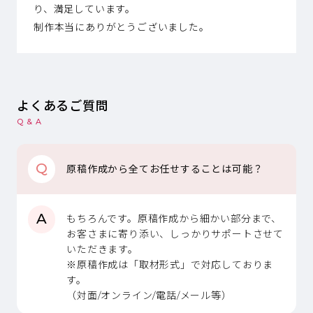
り、満足しています。
制作本当にありがとうございました。
よくあるご質問
Q & A
Q
原稿作成から全てお任せすることは可能？
A
もちろんです。原稿作成から細かい部分まで、
お客さまに寄り添い、しっかりサポートさせて
いただきます。
※原稿作成は「取材形式」で対応しておりま
す。
（対面/オンライン/電話/メール等）