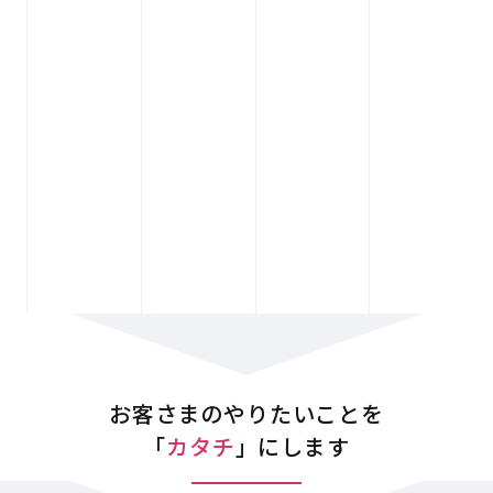
どのようなホームページにしたいのか
お客さまのやりたいことを
「
カタチ
」にします