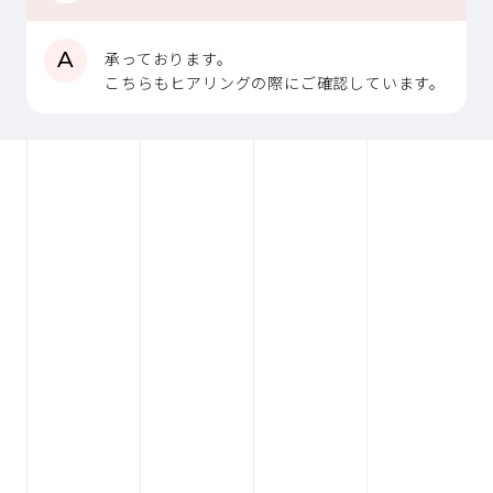
A
承っております。
こちらもヒアリングの際にご確認しています。
ホームページ制作
ECサイト構築