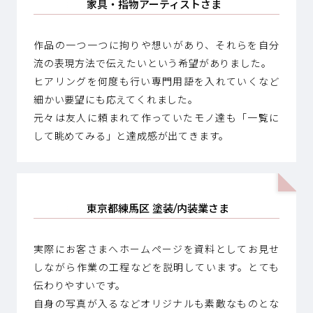
家具・指物アーティストさま
作品の一つ一つに拘りや想いがあり、それらを自分
流の表現方法で伝えたいという希望がありました。
ヒアリングを何度も行い専門用語を入れていくなど
細かい要望にも応えてくれました。
元々は友人に頼まれて作っていたモノ達も「一覧に
して眺めてみる」と達成感が出てきます。
東京都練馬区 塗装/内装業さま
実際にお客さまへホームページを資料としてお見せ
しながら作業の工程などを説明しています。とても
伝わりやすいです。
自身の写真が入るなどオリジナルも素敵なものとな