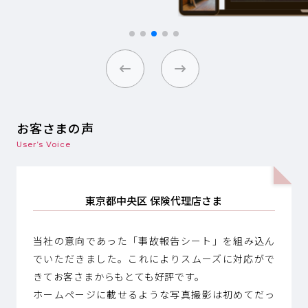
お客さまの声
User’s Voice
東京都中央区 保険代理店さま
当社の意向であった「事故報告シート」を組み込ん
でいただきました。これによりスムーズに対応がで
きてお客さまからもとても好評です。
ホームページに載せるような写真撮影は初めてだっ