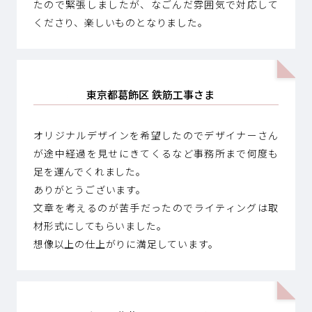
たので緊張しましたが、なごんだ雰囲気で対応して
くださり、楽しいものとなりました。
東京都葛飾区 鉄筋工事さま
オリジナルデザインを希望したのでデザイナーさん
が途中経過を見せにきてくるなど事務所まで何度も
足を運んでくれました。
ありがとうございます。
文章を考えるのが苦手だったのでライティングは取
材形式にしてもらいました。
想像以上の仕上がりに満足しています。