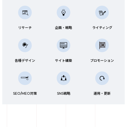
リサーチ
企画・戦略
ライティング
各種デザイン
サイト構築
プロモーション
SEO/MEO対策
SNS戦略
運用・更新